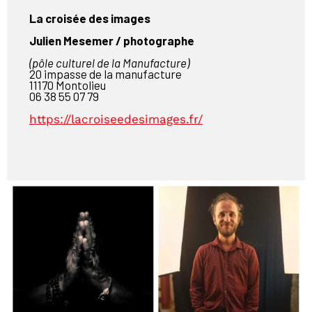
La croisée des images
Julien Mesemer / photographe
(pôle culturel de la Manufacture)
20 impasse de la manufacture
11170 Montolieu
06 38 55 07 79
https://lacroiseedesimages.fr/