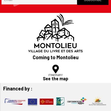
Coming to Montolieu
ITINERARY
See the map
Financed by :