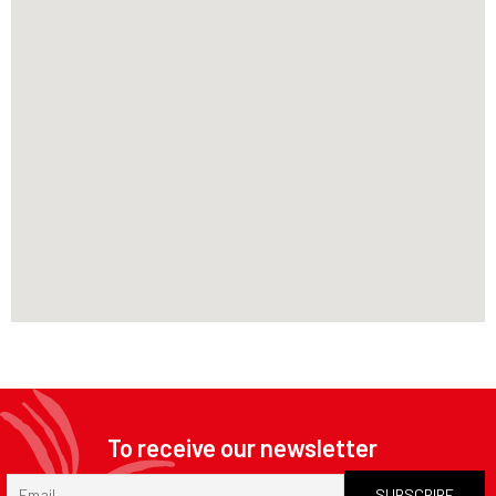
To receive our newsletter