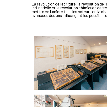
La révolution de l’écriture, la révolution de 
industrielle et la révolution chimique : cette
mettre en lumière tous les acteurs de la chaîn
avancées des uns influençant les possibilité