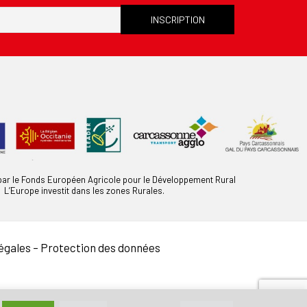
 par le Fonds Européen Agricole pour le Développement Rural
L’Europe investit dans les zones Rurales.
égales
–
Protection des données