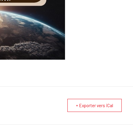
+ Exporter vers iCal