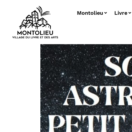
Montolieu
Livre