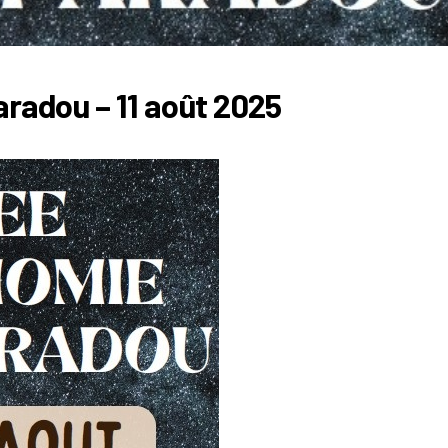
radou – 11 août 2025