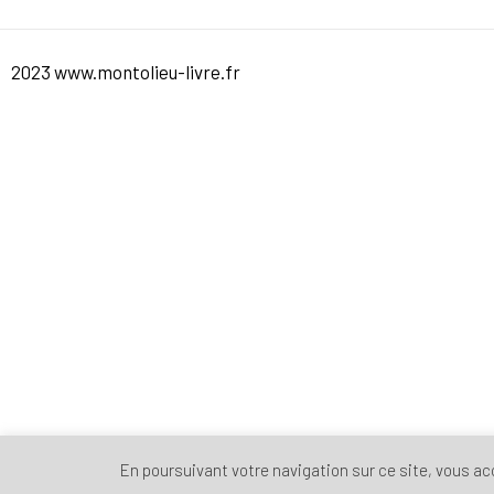
2023 www.montolieu-livre.fr
En poursuivant votre navigation sur ce site, vous acce