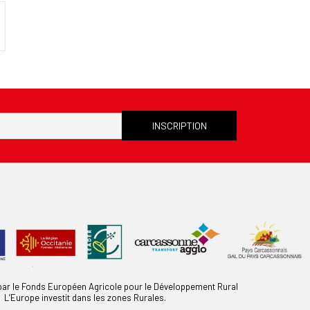
 par le Fonds Européen Agricole pour le Développement Rural
L’Europe investit dans les zones Rurales.