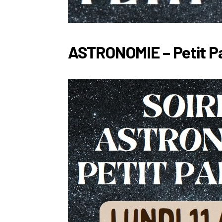
ASTRONOMIE – Petit Pa