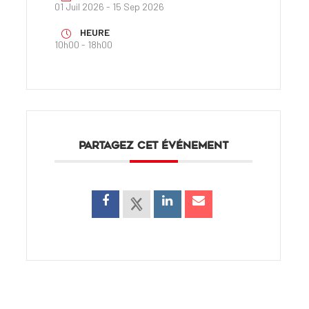
01 Juil 2026
- 15 Sep 2026
HEURE
10h00 - 18h00
PARTAGEZ CET ÉVÉNEMENT