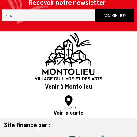
Recevoir notre newsletter
Venir à Montolieu
ITINÉRAIRE
Voir la carte
Site financé par :