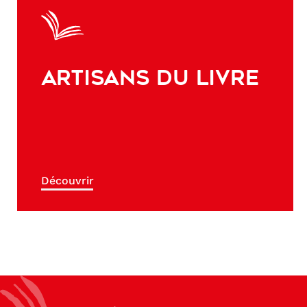
ARTISANS DU LIVRE
Découvrir