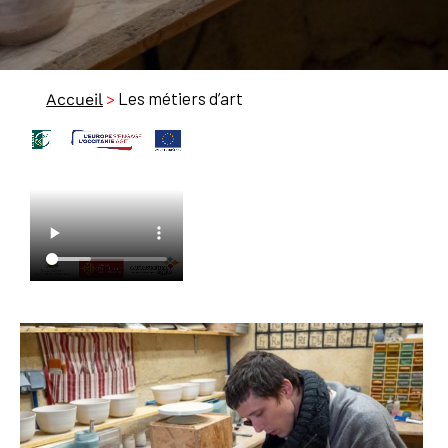
>
Les métiers d’art
Accueil