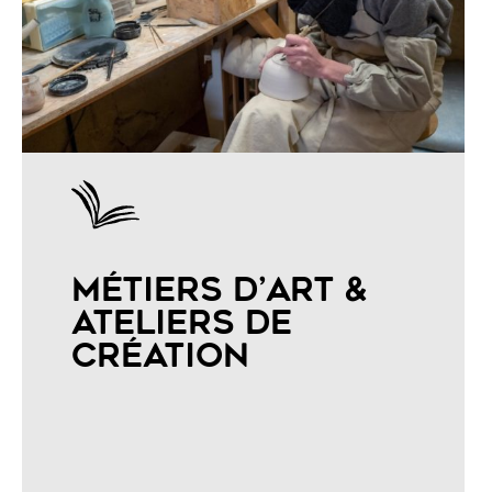
MÉTIERS D’ART &
ATELIERS DE
CRÉATION