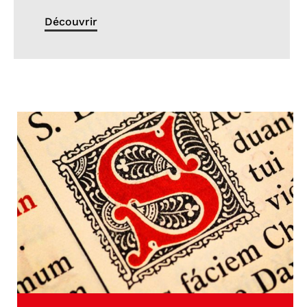
Découvrir