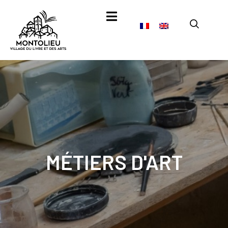
MÉTIERS D'ART