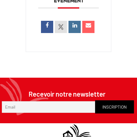
ÉVÉNEMENT
Recevoir notre newsletter