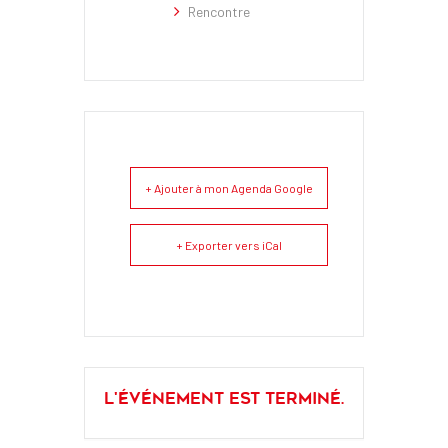
Rencontre
+ Ajouter à mon Agenda Google
+ Exporter vers iCal
L'événement est terminé.