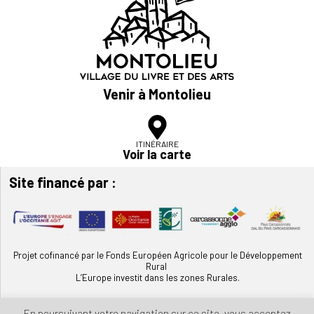
Venir à Montolieu
ITINÉRAIRE
Voir la carte
Site financé par :
Projet cofinancé par le Fonds Européen Agricole pour le Développement
Rural
L’Europe investit dans les zones Rurales.
En poursuivant votre navigation sur ce site, vous acceptez