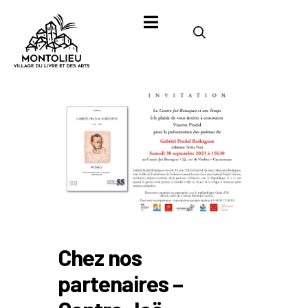
Chez nos
partenaires –