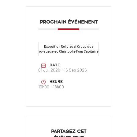
PROCHAIN ÉVÉNEMENT
Exposition Reliures et Croquis de
voyages avec Christophe Pons Capitaine
DATE
01 Juil 2026
- 15 Sep 2026
HEURE
10h00 - 18h00
PARTAGEZ CET