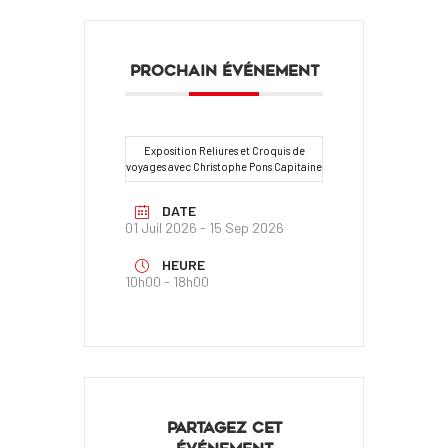
PROCHAIN ÉVÉNEMENT
Exposition Reliures et Croquis de
voyages avec Christophe Pons Capitaine
DATE
01 Juil 2026
- 15 Sep 2026
HEURE
10h00 - 18h00
PARTAGEZ CET