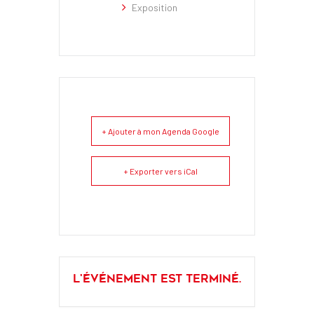
Exposition
+ Ajouter à mon Agenda Google
+ Exporter vers iCal
L'événement est terminé.