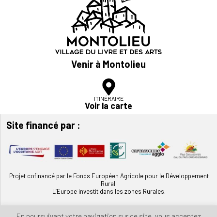
Venir à Montolieu
ITINÉRAIRE
Voir la carte
Site financé par :
Projet cofinancé par le Fonds Européen Agricole pour le Développement
Rural
L’Europe investit dans les zones Rurales.
En poursuivant votre navigation sur ce site, vous acceptez