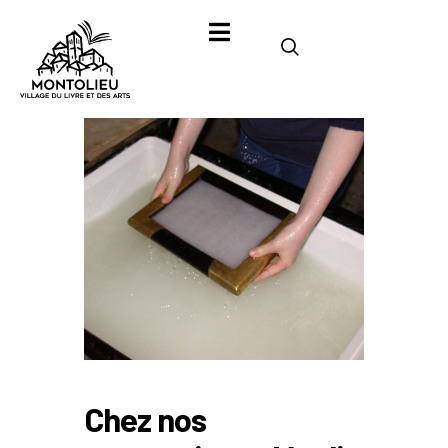
Chez nos