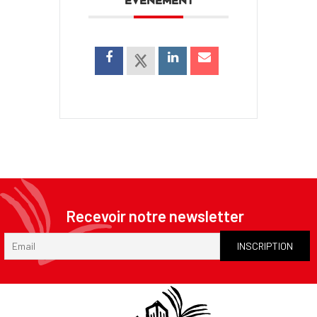
ÉVÉNEMENT
Recevoir notre newsletter