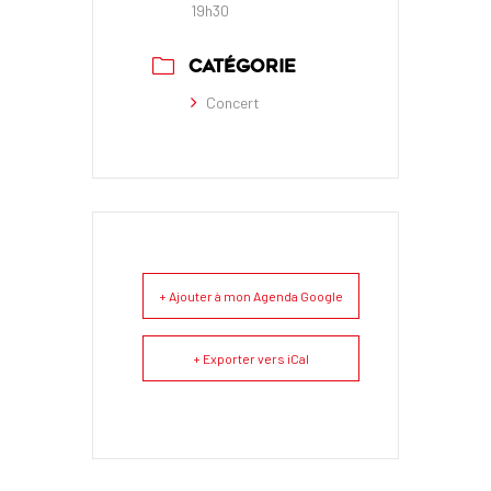
19h30
CATÉGORIE
Concert
+ Ajouter à mon Agenda Google
+ Exporter vers iCal