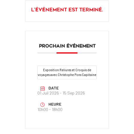
L'événement est terminé.
PROCHAIN ÉVÉNEMENT
Exposition Reliures et Croquis de
voyages avec Christophe Pons Capitaine
DATE
01 Juil 2026
- 15 Sep 2026
HEURE
10h00 - 18h00