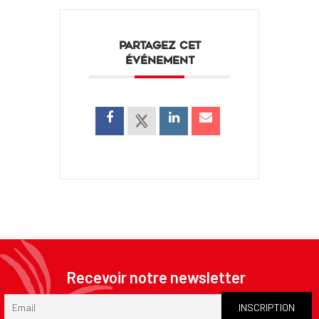
PARTAGEZ CET
ÉVÉNEMENT
Recevoir notre newsletter