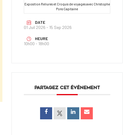
Exposition Reliures et Croquis de voyages avec Christophe
Pons Capitaine
DATE
01 Juil 2026
- 15 Sep 2026
HEURE
10h00 - 18h00
PARTAGEZ CET ÉVÉNEMENT