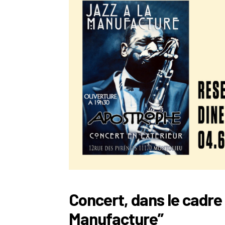
Concert, dans le cadre 
Manufacture”