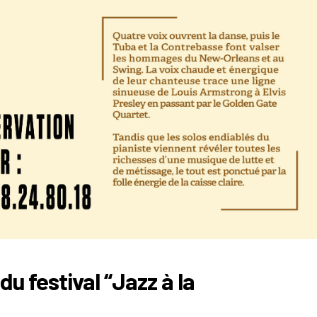
du festival “Jazz à la