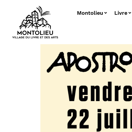
Montolieu
Livre