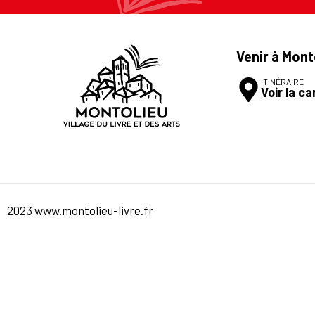
Venir à Mont
ITINÉRAIRE
Voir la ca
2023 www.montolieu-livre.fr