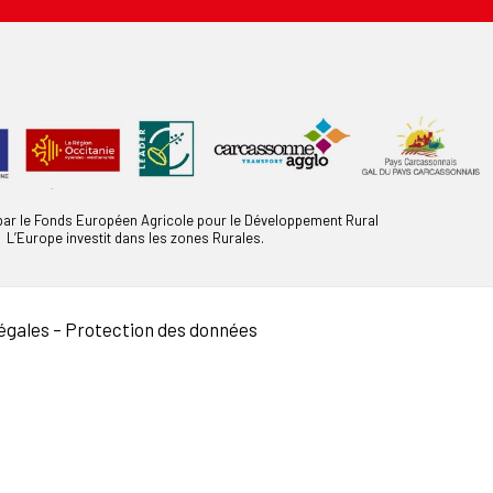
 par le Fonds Européen Agricole pour le Développement Rural
L’Europe investit dans les zones Rurales.
égales
–
Protection des données