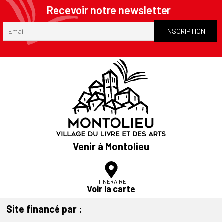
Recevoir notre newsletter
Venir à Montolieu
ITINÉRAIRE
Voir la carte
Site financé par :