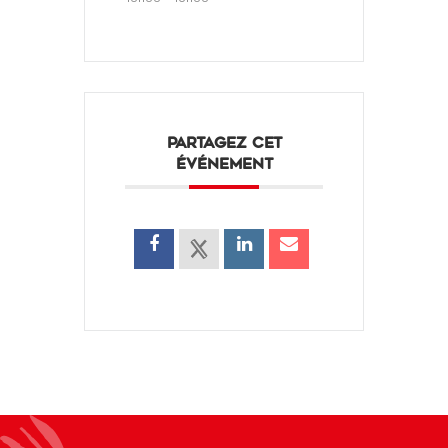
PARTAGEZ CET
ÉVÉNEMENT