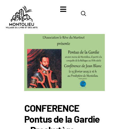
CONFERENCE
Pontus de la Gardie