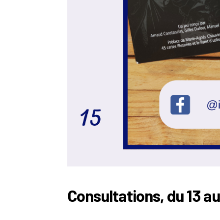
Consultations, du 13 au