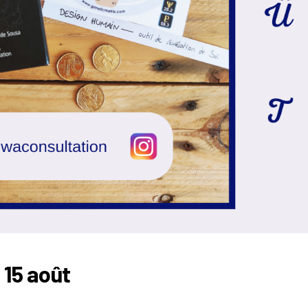
 15 août