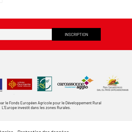
 par le Fonds Européen Agricole pour le Développement Rural
L’Europe investit dans les zones Rurales.