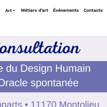
Métiers d’art
Événements
Contacts
Art