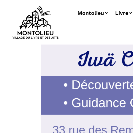
Montolieu
Livre