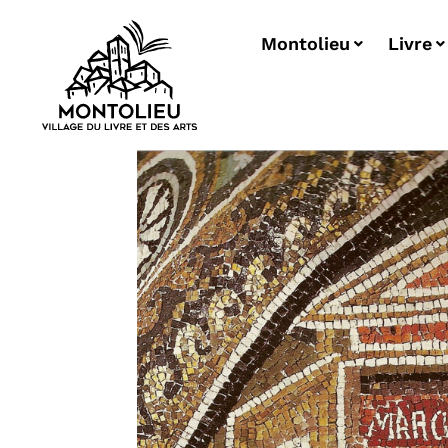
Montolieu
Livre