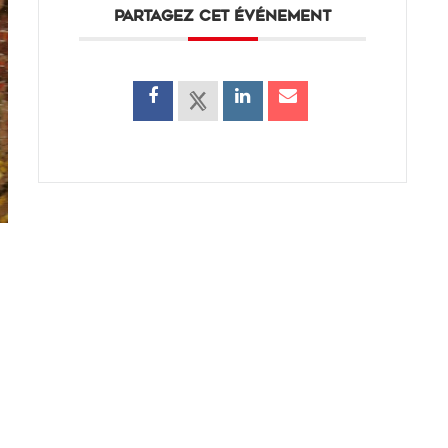
PARTAGEZ CET ÉVÉNEMENT