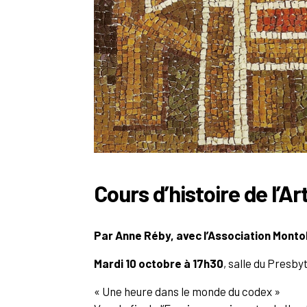
Cours d’histoire de l’A
Par Anne Réby, avec l’Association Montoli
Mardi 10 octobre à 17h30
, salle du Presb
« Une heure dans le monde du codex »