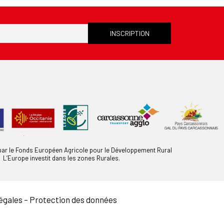
 par le Fonds Européen Agricole pour le Développement Rural
L’Europe investit dans les zones Rurales.
égales
–
Protection des données