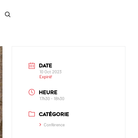
DATE
10 Oct 2023
Expiré!
HEURE
17h30 - 18h30
CATÉGORIE
Conférence