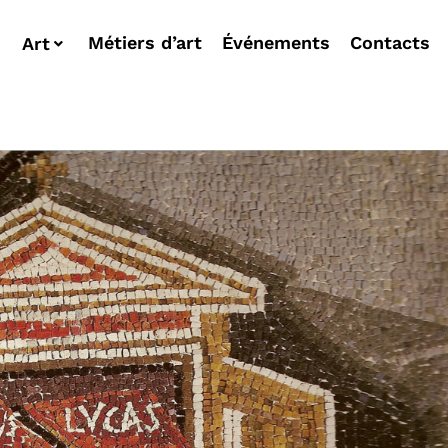
Métiers d’art
Événements
Contacts
Art