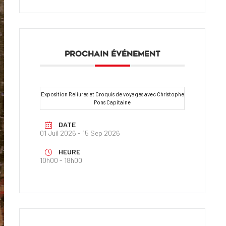
PROCHAIN ÉVÉNEMENT
Exposition Reliures et Croquis de voyages avec Christophe
Pons Capitaine
DATE
01 Juil 2026
- 15 Sep 2026
HEURE
10h00 - 18h00