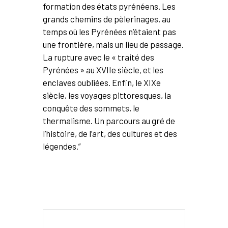
formation des états pyrénéens. Les
grands chemins de pèlerinages, au
temps où les Pyrénées n’étaient pas
une frontière, mais un lieu de passage.
La rupture avec le « traité des
Pyrénées » au XVIIe siècle, et les
enclaves oubliées. Enfin, le XIXe
siècle, les voyages pittoresques, la
conquête des sommets, le
thermalisme. Un parcours au gré de
l’histoire, de l’art, des cultures et des
légendes.”