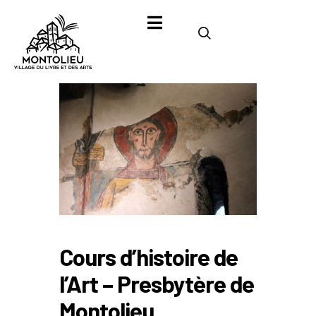
Cours d’histoire de
l’Art – Presbytère de
Montolieu