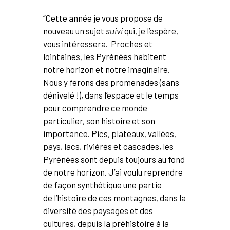
“Cette année je vous propose de
nouveau un sujet
suivi
qui, je l’espère,
vous intéressera. Proches et
lointaines, les Pyrénées habitent
notre horizon et notre imaginaire.
Nous y ferons des promenades (sans
dénivelé !), dans l’espace et le temps
pour comprendre ce monde
particulier, son histoire et son
importance. Pics, plateaux, vallées,
pays, lacs, rivières et cascades, les
Pyrénées sont depuis toujours au fond
de notre horizon. J’ai voulu reprendre
de façon synthétique une partie
de l’histoire de ces montagnes, dans la
diversité des paysages et des
cultures, depuis la préhistoire à la