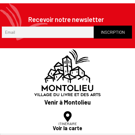
Recevoir notre newsletter
Venir à Montolieu
ITINÉRAIRE
Voir la carte