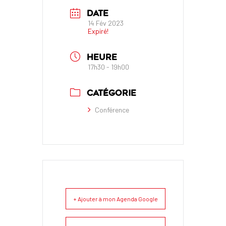
DATE
14 Fév 2023
Expiré!
HEURE
17h30 - 19h00
CATÉGORIE
Conférence
+ Ajouter à mon Agenda Google