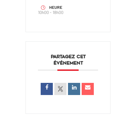
HEURE
10h00 - 18h00
PARTAGEZ CET
ÉVÉNEMENT