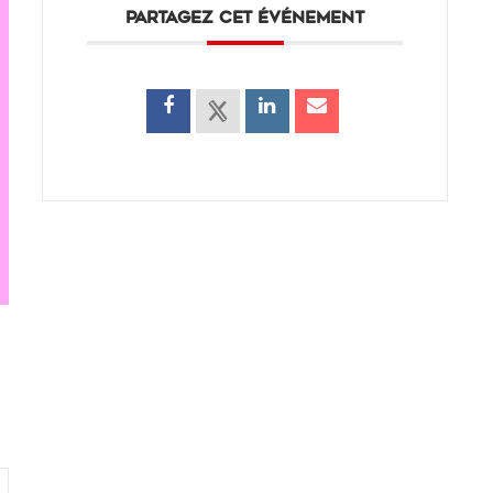
PARTAGEZ CET ÉVÉNEMENT