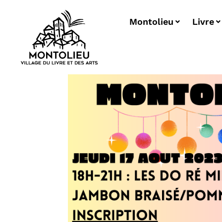
Montolieu
Livre