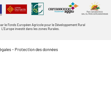
 par le Fonds Européen Agricole pour le Développement Rural
L’Europe investit dans les zones Rurales.
égales
–
Protection des données