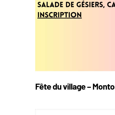
Fête du village – Monto