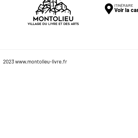
ITINÉRAIRE
Voir la ca
2023 www.montolieu-livre.fr