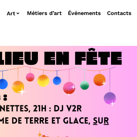
Métiers d’art
Événements
Contacts
Art