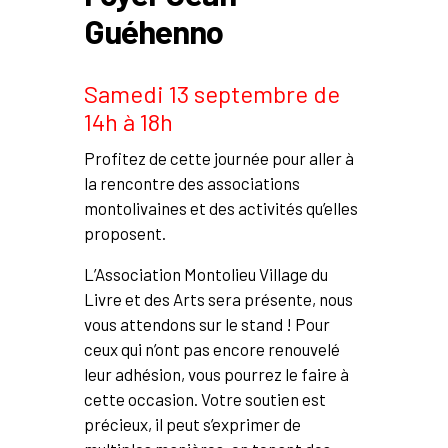
Guéhenno
Samedi 13 septembre de
14h à 18h
Profitez de cette journée pour aller à
la rencontre des associations
montolivaines et des activités qu’elles
proposent.
L’Association Montolieu Village du
Livre et des Arts sera présente, nous
vous attendons sur le stand ! Pour
ceux qui n’ont pas encore renouvelé
leur adhésion, vous pourrez le faire à
cette occasion. Votre soutien est
précieux, il peut s’exprimer de