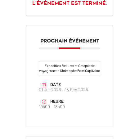
L'événement est terminé.
PROCHAIN ÉVÉNEMENT
Exposition Reliures et Croquis de
voyages avec Christophe Pons Capitaine
DATE
01 Juil 2026
- 15 Sep 2026
HEURE
10h00 - 18h00