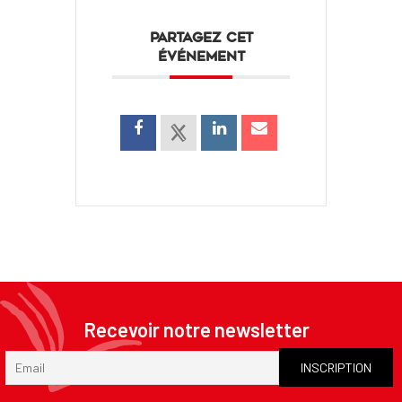
PARTAGEZ CET
ÉVÉNEMENT
Recevoir notre newsletter