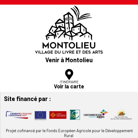
Venir à Montolieu
ITINÉRAIRE
Voir la carte
Site financé par :
Projet cofinancé par le Fonds Européen Agricole pour le Développement
Rural