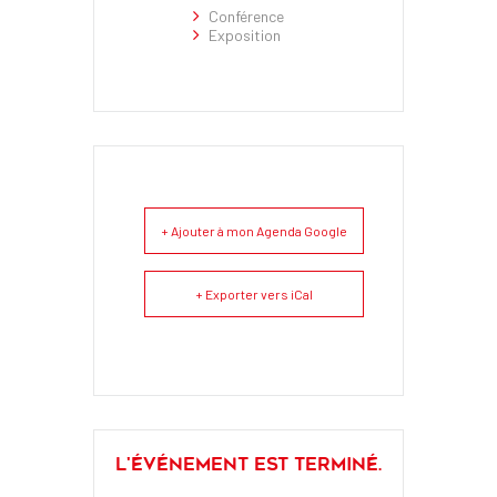
Conférence
Exposition
+ Ajouter à mon Agenda Google
+ Exporter vers iCal
L'événement est terminé.