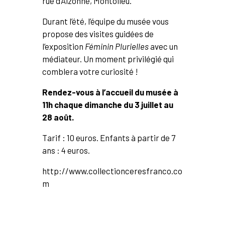
rue d’Alzonne, Montolieu.
Durant l’été, l’équipe du musée vous
propose des visites guidées de
l’exposition
Féminin Plurielles
avec un
médiateur. Un moment privilégié qui
comblera votre curiosité !
Rendez-vous à l’accueil du musée à
11h chaque dimanche du 3 juillet au
28 août.
Tarif : 10 euros. Enfants à partir de 7
ans : 4 euros.
http://www.collectionceresfranco.co
m