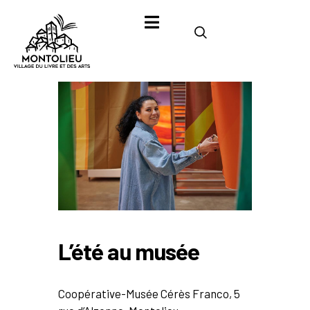
L’été au musée
Coopérative-Musée Cérès Franco, 5