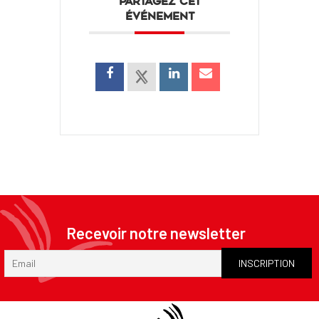
PARTAGEZ CET
ÉVÉNEMENT
Recevoir notre newsletter