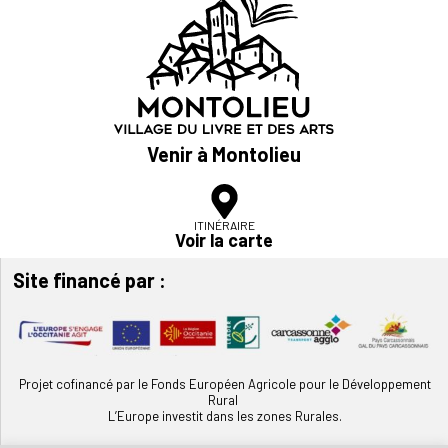
Venir à Montolieu
ITINÉRAIRE
Voir la carte
Site financé par :
Projet cofinancé par le Fonds Européen Agricole pour le Développement
Rural
L’Europe investit dans les zones Rurales.