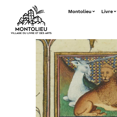
Montolieu
Livre