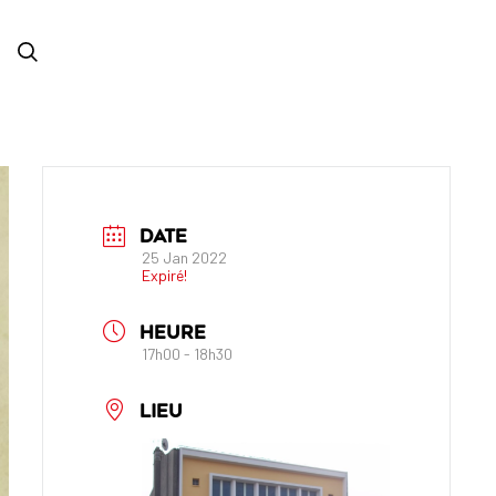
DATE
25 Jan 2022
Expiré!
HEURE
17h00 - 18h30
LIEU