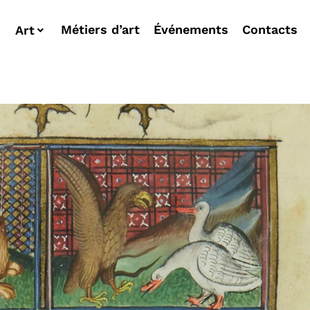
Métiers d’art
Événements
Contacts
Art