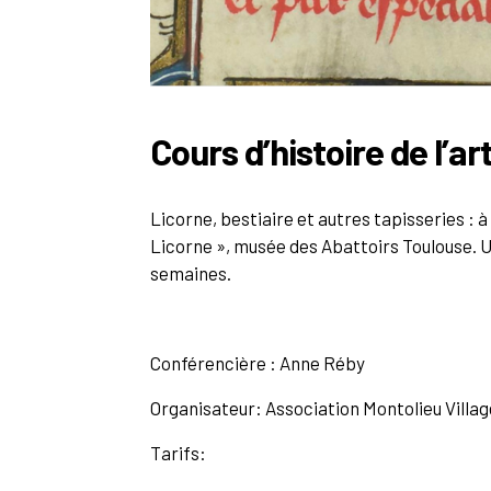
Cours d’histoire de l’ar
Licorne, bestiaire et autres tapisseries : à
Licorne », musée des Abattoirs Toulouse. 
semaines.
Conférencière :
Anne Réby
Organisateur: Association Montolieu Village
Tarifs: