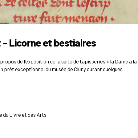
t – Licorne et bestiaires
 propos de l’exposition de la suite de tapisseries « la Dame à la
Un prêt exceptionnel du musée de Cluny durant quelques
 du Livre et des Arts