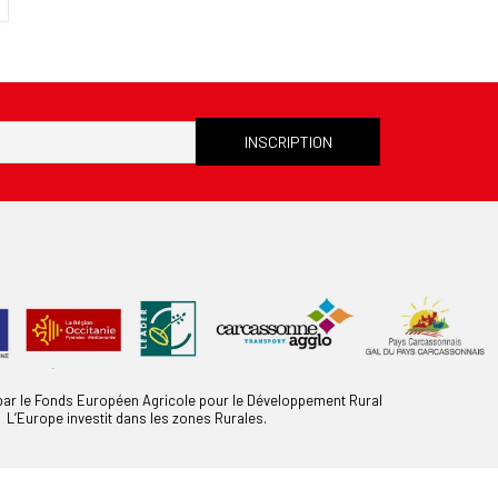
 par le Fonds Européen Agricole pour le Développement Rural
L’Europe investit dans les zones Rurales.