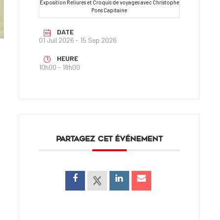
Exposition Reliures et Croquis de voyages avec Christophe
Pons Capitaine
DATE
01 Juil 2026
- 15 Sep 2026
HEURE
10h00 - 18h00
PARTAGEZ CET ÉVÉNEMENT