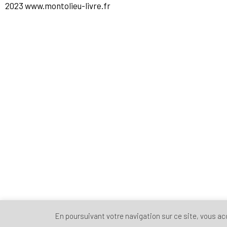
2023 www.montolieu-livre.fr
En poursuivant votre navigation sur ce site, vous acce