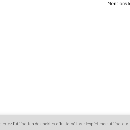
Mentions l
ptez l’utilisation de cookies afin d'améliorer l'expérience utilisateur.