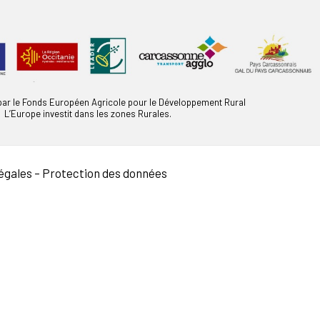
 par le Fonds Européen Agricole pour le Développement Rural
L’Europe investit dans les zones Rurales.
égales
–
Protection des données