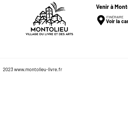
Venir à Mont
ITINÉRAIRE
Voir la ca
2023 www.montolieu-livre.fr