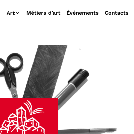
Métiers d’art
Événements
Contacts
Art