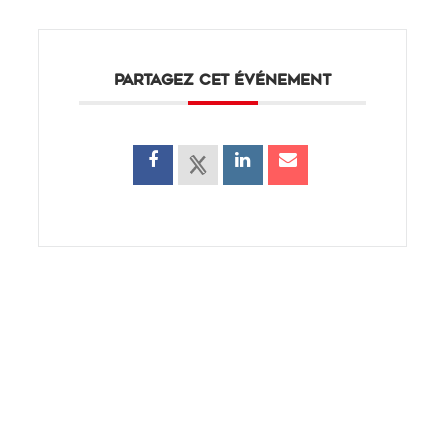
PARTAGEZ CET ÉVÉNEMENT