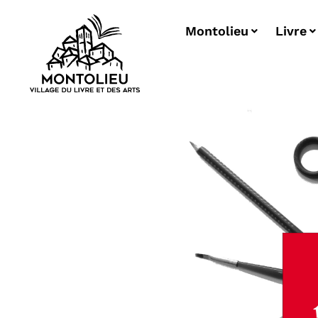
Montolieu
Livre