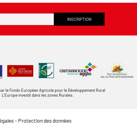
 par le Fonds Européen Agricole pour le Développement Rural
L’Europe investit dans les zones Rurales.
égales
–
Protection des données