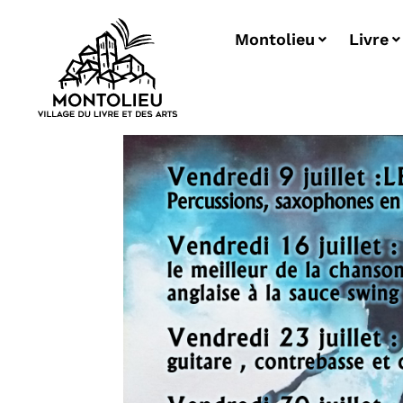
Montolieu
Livre