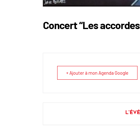
Concert “Les accordes
+ Ajouter à mon Agenda Google
L'év