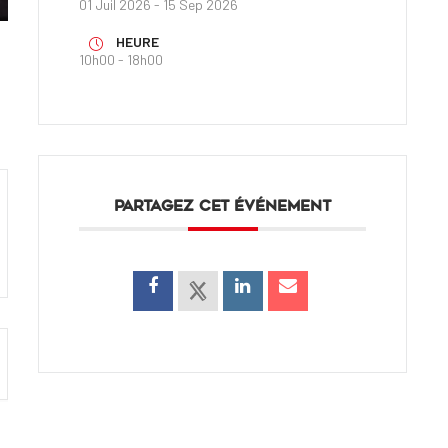
01 Juil 2026
- 15 Sep 2026
HEURE
10h00 - 18h00
PARTAGEZ CET ÉVÉNEMENT