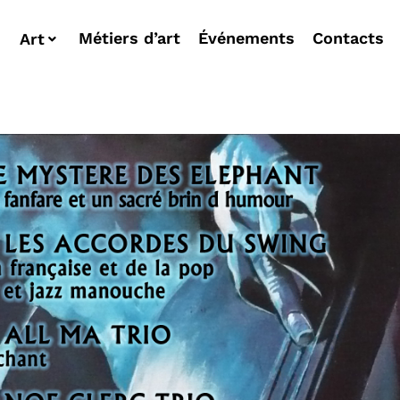
Métiers d’art
Événements
Contacts
Art