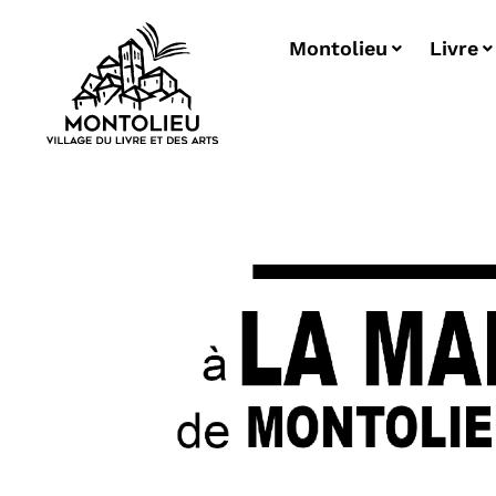
Montolieu
Livre