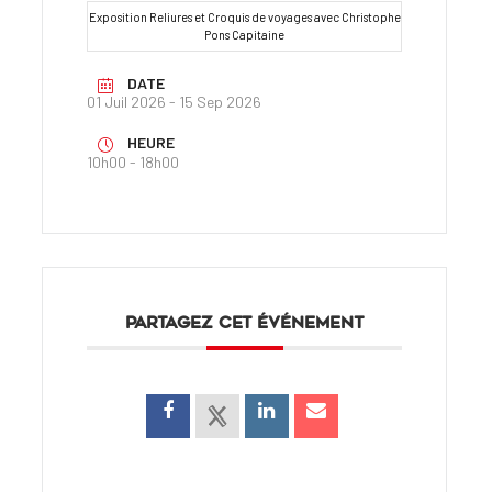
Exposition Reliures et Croquis de voyages avec Christophe
Pons Capitaine
DATE
01 Juil 2026
- 15 Sep 2026
HEURE
10h00 - 18h00
PARTAGEZ CET ÉVÉNEMENT