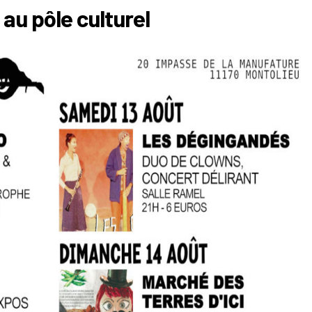
au pôle culturel