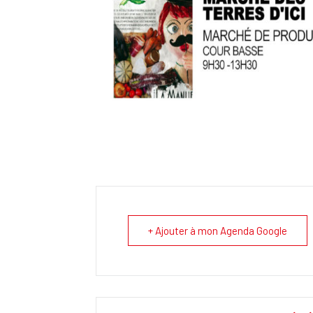
+ Ajouter à mon Agenda Google