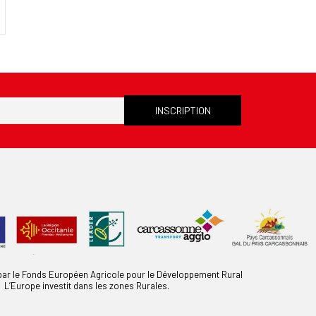
 par le Fonds Européen Agricole pour le Développement Rural
L’Europe investit dans les zones Rurales.