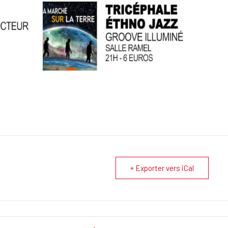
+ Exporter vers iCal