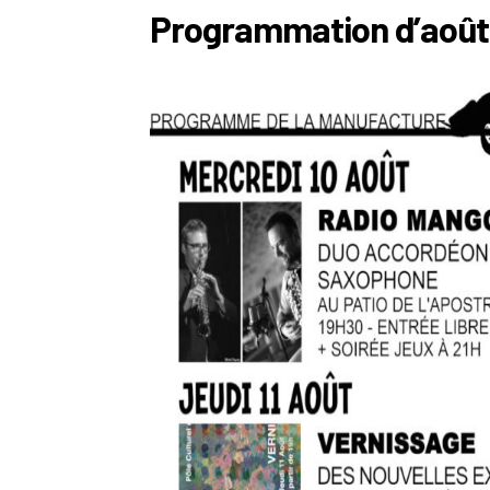
Programmation d’août 