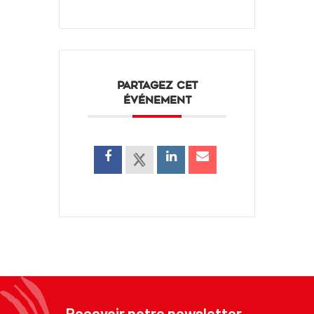
PARTAGEZ CET
ÉVÉNEMENT
Recevoir notre newsletter