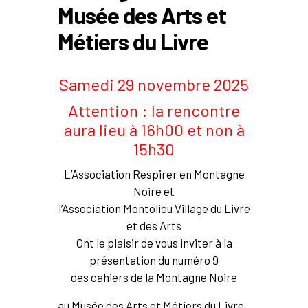
Musée des Arts et
Métiers du Livre
Samedi 29 novembre 2025
Attention : la rencontre
aura lieu à 16h00 et non à
15h30
L’Association Respirer en Montagne
Noire et
l’Association Montolieu Village du Livre
et des Arts
Ont le plaisir de vous inviter à la
présentation du numéro 9
des cahiers de la Montagne Noire
au Musée des Arts et Métiers du Livre