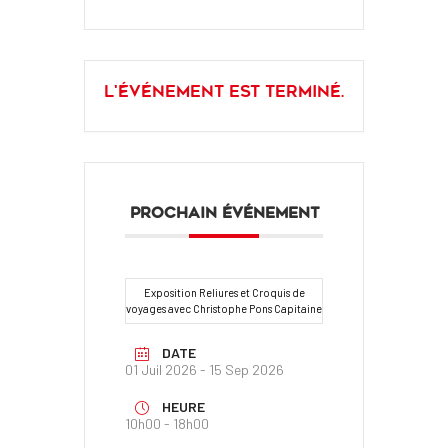
L'événement est terminé.
PROCHAIN ÉVÉNEMENT
Exposition Reliures et Croquis de
voyages avec Christophe Pons Capitaine
DATE
01 Juil 2026
- 15 Sep 2026
HEURE
10h00 - 18h00