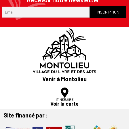
Venir à Montolieu
ITINÉRAIRE
Voir la carte
Site financé par :