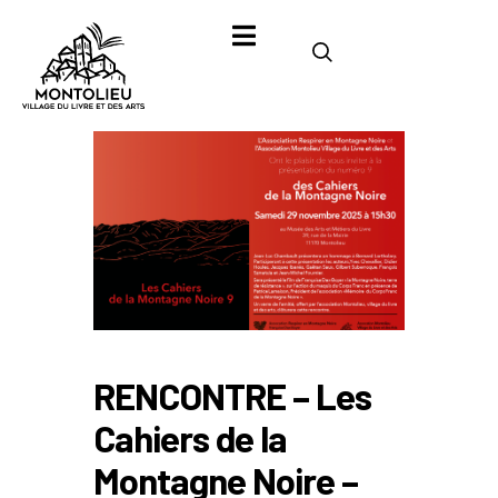
RENCONTRE – Les
Cahiers de la
Montagne Noire –