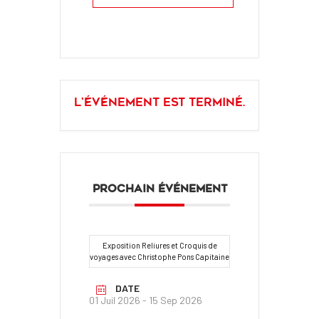
L'événement est terminé.
PROCHAIN ÉVÉNEMENT
Exposition Reliures et Croquis de
voyages avec Christophe Pons Capitaine
DATE
01 Juil 2026
- 15 Sep 2026