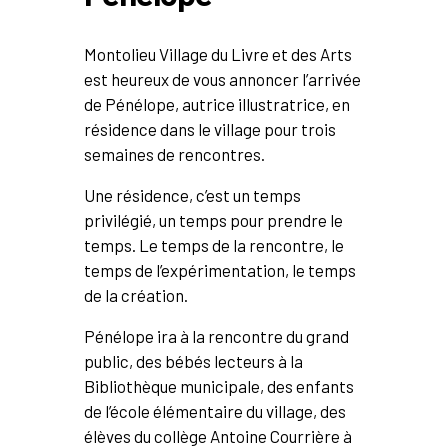
Montolieu Village du Livre et des Arts
est heureux de vous annoncer l’arrivée
de Pénélope, autrice illustratrice, en
résidence dans le village pour trois
semaines de rencontres.
Une résidence, c’est un temps
privilégié, un temps pour prendre le
temps. Le temps de la rencontre, le
temps de l’expérimentation, le temps
de la création.
Pénélope ira à la rencontre du grand
public, des bébés lecteurs à la
Bibliothèque municipale, des enfants
de l’école élémentaire du village, des
élèves du collège Antoine Courrière à