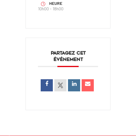
HEURE
10h00 - 18h00
PARTAGEZ CET
ÉVÉNEMENT