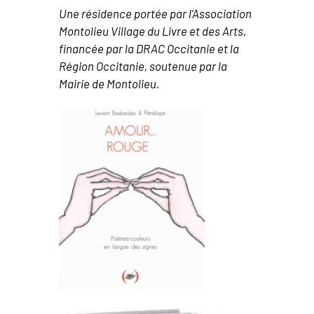
Une résidence portée par l’Association
Montolieu Village du Livre et des Arts,
financée par la DRAC Occitanie et la
Région Occitanie, soutenue par la
Mairie de Montolieu.