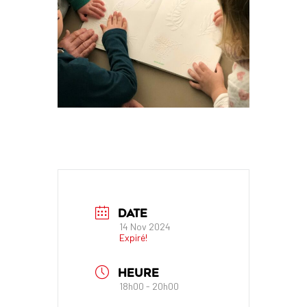
DATE
14 Nov 2024
Expiré!
HEURE
18h00 - 20h00