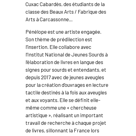
Cuxac Cabardès, des étudiants de la
classe des Beaux Arts / Fabrique des
Arts à Carcassonne…
Pénélope est une artiste engagée.
Son thème de prédilection est
l’insertion. Elle collabore avec
l’Institut National de Jeunes Sourds à
l’élaboration de livres en langue des
signes pour sourds et entendants, et
depuis 2017 avec de jeunes aveugles
pour la création d’ouvrages en lecture
tactile destinés à la fois aux aveugles
et aux voyants. Elle se définit elle-
même comme une « chercheuse
artistique », réalisant un important
travail de recherche à chaque projet
de livres, sillonnant la France lors