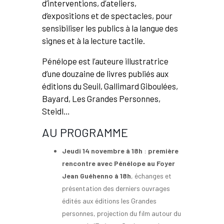
d’interventions, d’ateliers,
d’expositions et de spectacles, pour
sensibiliser les publics à la langue des
signes et à la lecture tactile.
Pénélope est l’auteure illustratrice
d’une douzaine de livres publiés aux
éditions du Seuil, Gallimard Giboulées,
Bayard, Les Grandes Personnes,
Steidl…
AU PROGRAMME
Jeudi 14 novembre à 18h
:
première
rencontre avec Pénélope au Foyer
Jean Guéhenno à 18h
, échanges et
présentation des derniers ouvrages
édités aux éditions les Grandes
personnes, projection du film autour du