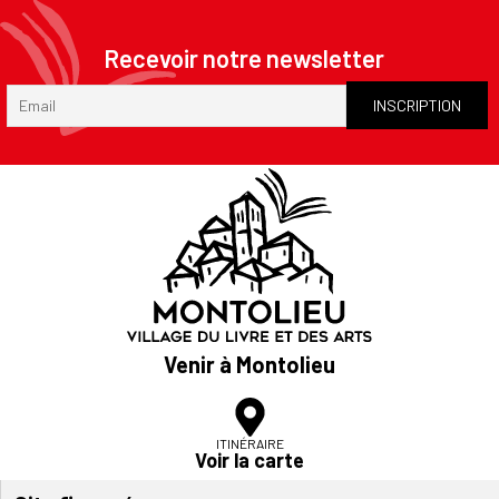
Recevoir notre newsletter
Venir à Montolieu
ITINÉRAIRE
Voir la carte