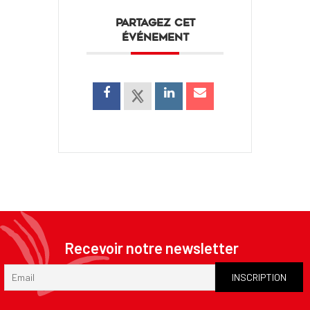
PARTAGEZ CET
ÉVÉNEMENT
Recevoir notre newsletter