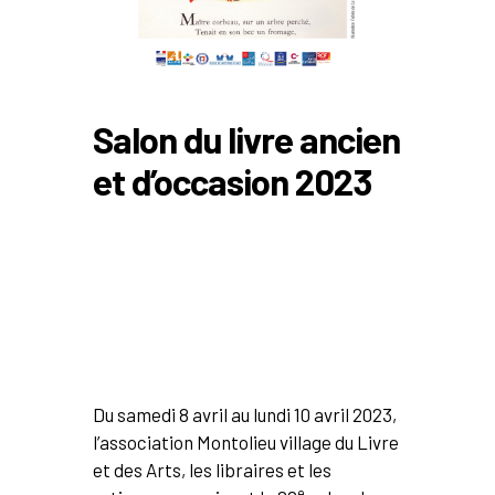
Salon du livre ancien
et d’occasion 2023
e
28
salon du livre ancien et
d’occasion
Du samedi 8 avril au lundi 10 avril 2023,
l’association Montolieu village du Livre
et des Arts, les libraires et les
e