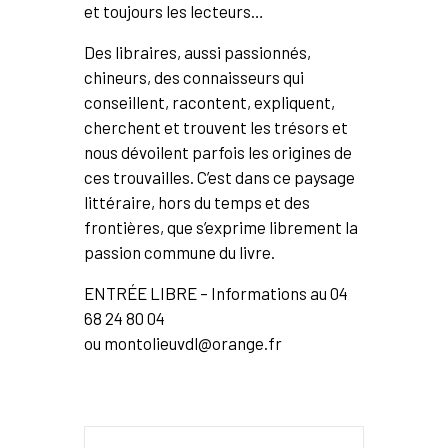
et toujours les lecteurs…
Des libraires, aussi passionnés,
chineurs, des connaisseurs qui
conseillent, racontent, expliquent,
cherchent et trouvent les trésors et
nous dévoilent parfois les origines de
ces trouvailles. C’est dans ce paysage
littéraire, hors du temps et des
frontières, que s’exprime librement la
passion commune du livre.
ENTRÉE LIBRE – Informations au 04
68 24 80 04
ou
montolieuvdl@orange.fr