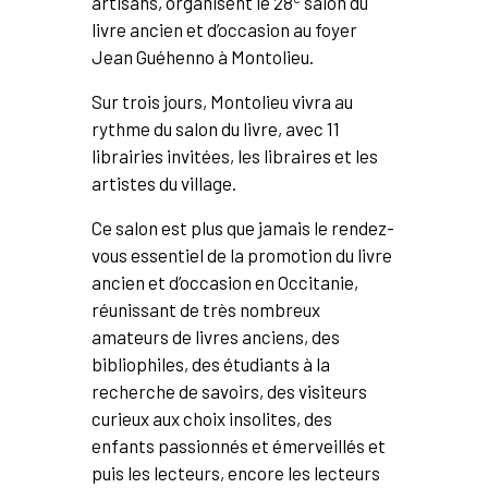
artisans, organisent le 28
salon du
livre ancien et d’occasion au foyer
Jean Guéhenno à Montolieu.
Sur trois jours, Montolieu vivra au
rythme du salon du livre, avec 11
librairies invitées, les libraires et les
artistes du village.
Ce salon est plus que jamais le rendez-
vous essentiel de la promotion du livre
ancien et d’occasion en Occitanie,
réunissant de très nombreux
amateurs de livres anciens, des
bibliophiles, des étudiants à la
recherche de savoirs, des visiteurs
curieux aux choix insolites, des
enfants passionnés et émerveillés et
puis les lecteurs, encore les lecteurs