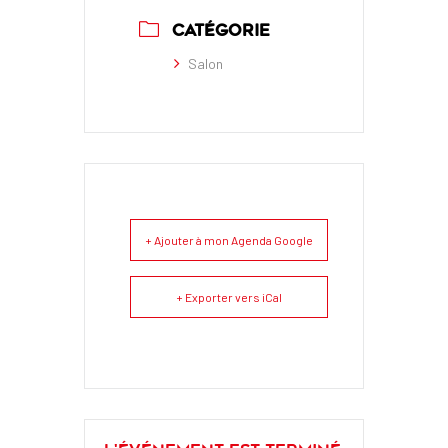
CATÉGORIE
Salon
+ Ajouter à mon Agenda Google
+ Exporter vers iCal