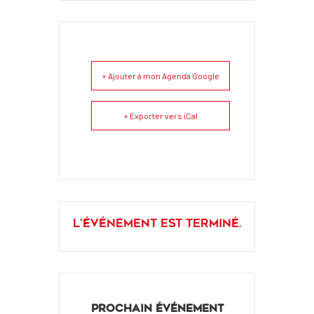
+ Ajouter à mon Agenda Google
+ Exporter vers iCal
L'événement est terminé.
PROCHAIN ÉVÉNEMENT