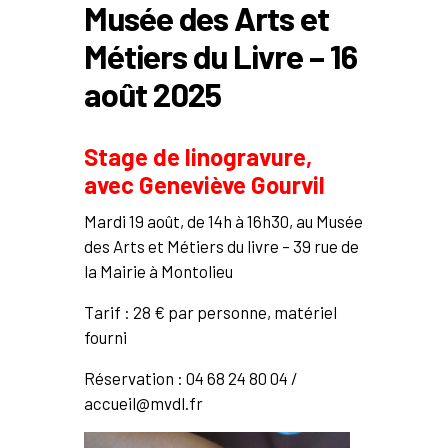
Musée des Arts et
Métiers du Livre – 16
août 2025
Stage de linogravure,
avec Geneviève Gourvil
Mardi 19 août, de 14h à 16h30, au Musée
des Arts et Métiers du livre – 39 rue de
la Mairie à Montolieu
Tarif : 28 € par personne, matériel
fourni
Réservation : 04 68 24 80 04 /
accueil@mvdl.fr