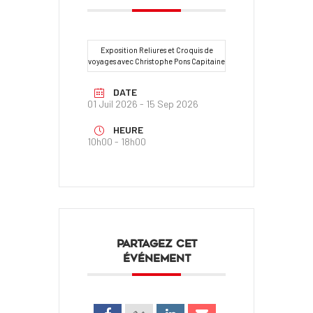
Exposition Reliures et Croquis de
voyages avec Christophe Pons Capitaine
DATE
01 Juil 2026
- 15 Sep 2026
HEURE
10h00 - 18h00
PARTAGEZ CET
ÉVÉNEMENT