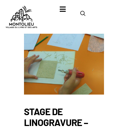
STAGE DE
LINOGRAVURE –