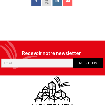
Recevoir notre newsletter