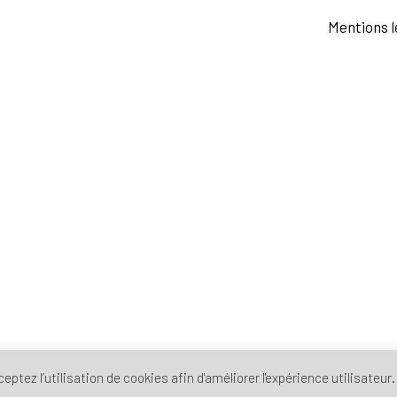
Mentions l
ptez l’utilisation de cookies afin d'améliorer l'expérience utilisateur.