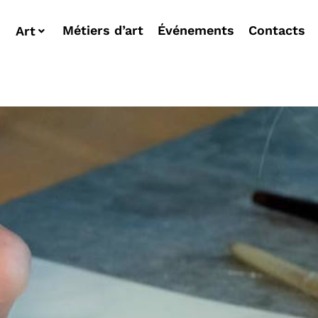
Métiers d’art
Événements
Contacts
Art