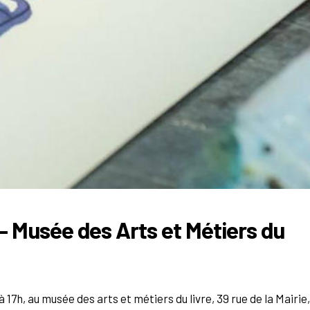
 – Musée des Arts et Métiers du
 à 17h, au musée des arts et métiers du livre, 39 rue de la Mairie,