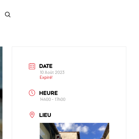
DATE
10 Août 2023
Expiré!
HEURE
14h00 - 17h00
LIEU