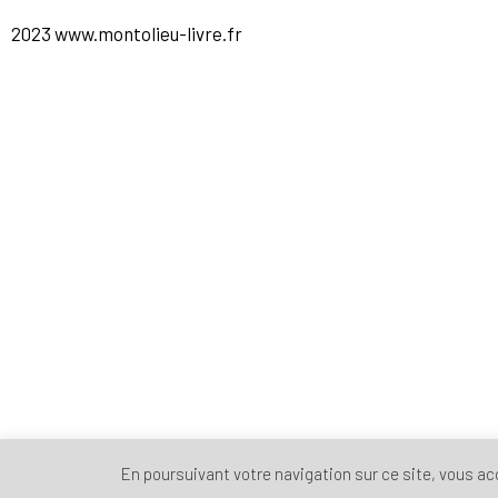
2023 www.montolieu-livre.fr
En poursuivant votre navigation sur ce site, vous acce