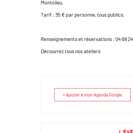
Montolieu.
Tarif : 35 € par personne, tous publics.
Renseignements et réservations : 04 68 2
Découvrez tous nos ateliers
+ Ajouter à mon Agenda Google
L'év