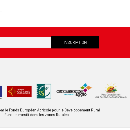
 par le Fonds Européen Agricole pour le Développement Rural
L’Europe investit dans les zones Rurales.