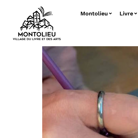
Montolieu
Livre