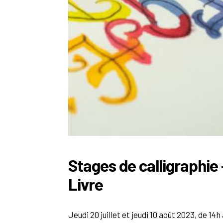
Stages de calligraphie
Livre
Jeudi 20 juillet et jeudi 10 août 2023, de 14h