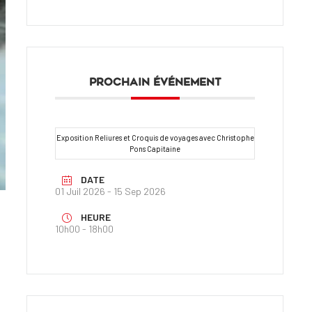
PROCHAIN ÉVÉNEMENT
Exposition Reliures et Croquis de voyages avec Christophe
Pons Capitaine
DATE
01 Juil 2026
- 15 Sep 2026
HEURE
10h00 - 18h00