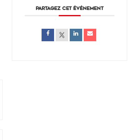
PARTAGEZ CET ÉVÉNEMENT