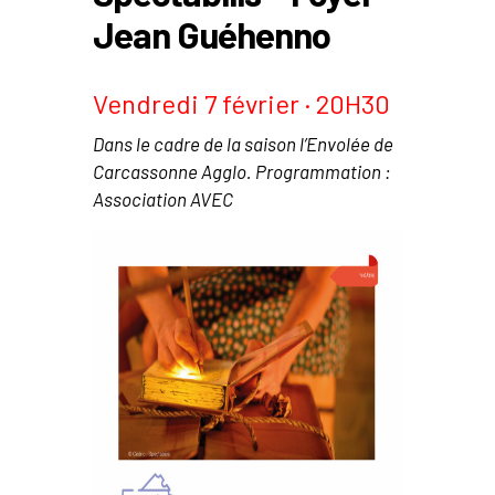
Jean Guéhenno
Vendredi 7 février · 20H30
Dans le cadre de la saison l’Envolée de
Carcassonne Agglo. Programmation :
Association AVEC