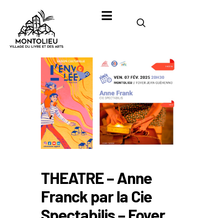
THEATRE – Anne
Franck par la Cie
Spectabilis – Foyer