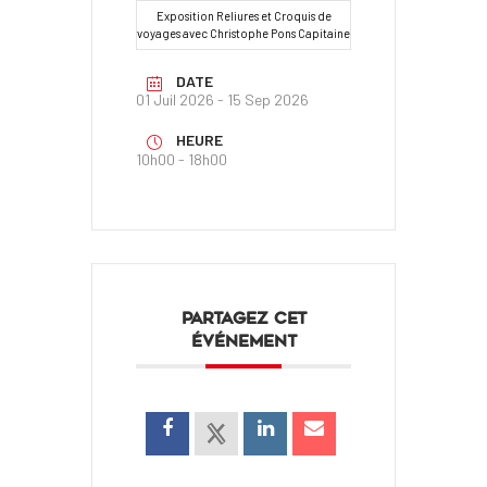
Exposition Reliures et Croquis de
voyages avec Christophe Pons Capitaine
DATE
01 Juil 2026
- 15 Sep 2026
HEURE
10h00 - 18h00
PARTAGEZ CET
ÉVÉNEMENT