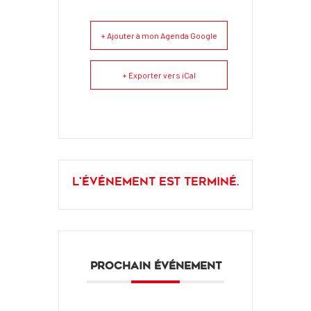
+ Ajouter à mon Agenda Google
+ Exporter vers iCal
L'événement est terminé.
PROCHAIN ÉVÉNEMENT