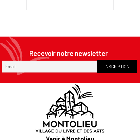
Recevoir notre newsletter
Venir à Montolieu