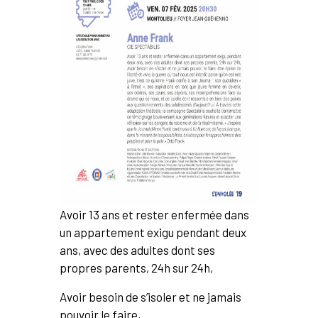
Avoir 13 ans et rester enfermée dans
un appartement exigu pendant deux
ans, avec des adultes dont ses
propres parents, 24h sur 24h,
Avoir besoin de s’isoler et ne jamais
pouvoir le faire,