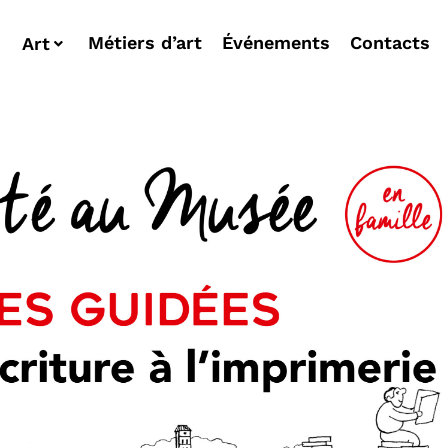
Métiers d’art
Événements
Contacts
Art