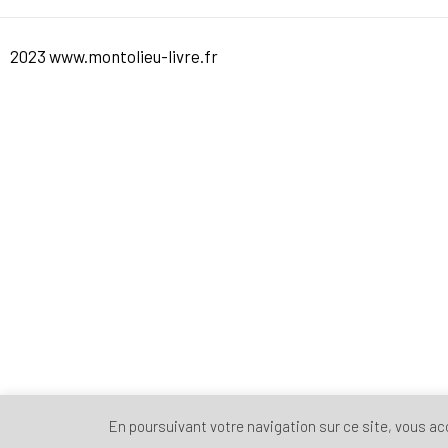
2023 www.montolieu-livre.fr
En poursuivant votre navigation sur ce site, vous acce