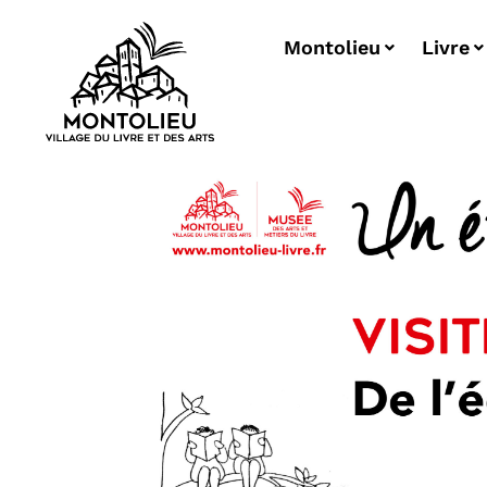
Montolieu
Livre