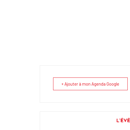
+ Ajouter à mon Agenda Google
L'év