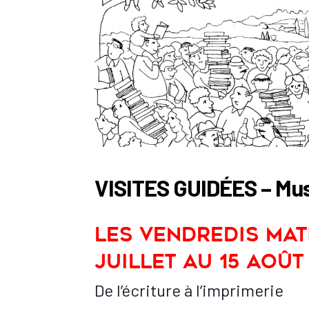
VISITES GUIDÉES – Musé
Les vendredis mati
juillet au 15 août
De l’écriture à l’imprimerie