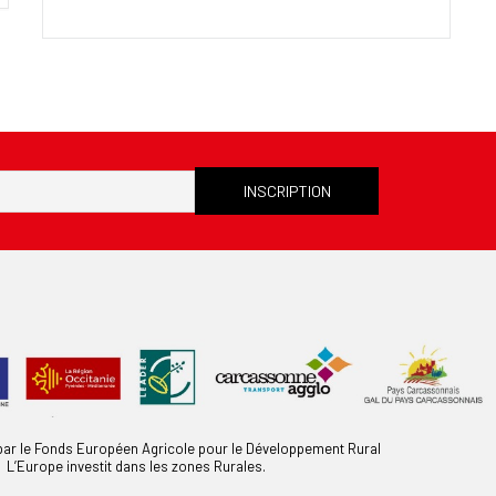
 par le Fonds Européen Agricole pour le Développement Rural
L’Europe investit dans les zones Rurales.