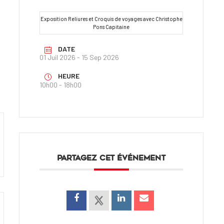
Exposition Reliures et Croquis de voyages avec Christophe
Pons Capitaine
DATE
01 Juil 2026
- 15 Sep 2026
HEURE
10h00 - 18h00
PARTAGEZ CET ÉVÉNEMENT