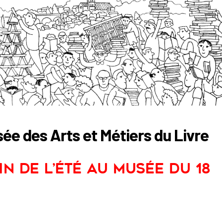
e des Arts et Métiers du Livre
n de l’été au Musée du 18