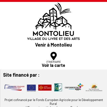
Venir à Montolieu
ITINÉRAIRE
Voir la carte
Site financé par :
Projet cofinancé par le Fonds Européen Agricole pour le Développement
Rural