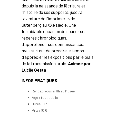
depuis la naissance de l’écriture et
l’histoire de ses supports, jusqu’à
l’aventure de l’imprimerie, de
Gutenberg au XXe siècle. Une
formidable occasion de nourrir ses
repères chronologiques,
d’approfondir ses connaissances,
mais surtout de prendre le temps
d’apprécier les expositions par le biais
de la transmission orale.
Animée par
Lucile Gesta
INFOS PRATIQUES
Rendez-vous à 11h au Musée
Age : tout public
Durée : 1 h
Prix : 10 €