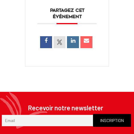
PARTAGEZ CET
ÉVÉNEMENT
Recevoir notre newsletter