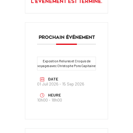
L'événement est terminé.
PROCHAIN ÉVÉNEMENT
Exposition Reliures et Croquis de
voyages avec Christophe Pons Capitaine
DATE
01 Juil 2026
- 15 Sep 2026
HEURE
10h00 - 18h00