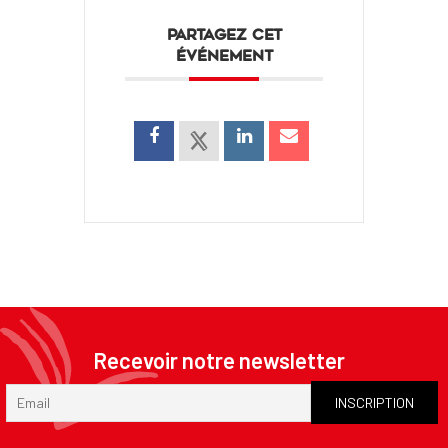
PARTAGEZ CET
ÉVÉNEMENT
Recevoir notre newsletter