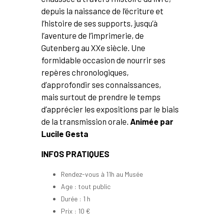
depuis la naissance de l’écriture et
l’histoire de ses supports, jusqu’à
l’aventure de l’imprimerie, de
Gutenberg au XXe siècle. Une
formidable occasion de nourrir ses
repères chronologiques,
d’approfondir ses connaissances,
mais surtout de prendre le temps
d’apprécier les expositions par le biais
de la transmission orale.
Animée par
Lucile Gesta
INFOS PRATIQUES
Rendez-vous à 11h au Musée
Age : tout public
Durée : 1 h
Prix : 10 €