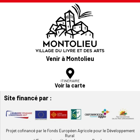
Venir à Montolieu
ITINÉRAIRE
Voir la carte
Site financé par :
Projet cofinancé par le Fonds Européen Agricole pour le Développement
Rural