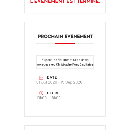
L'événement est terminé.
PROCHAIN ÉVÉNEMENT
Exposition Reliures et Croquis de
voyages avec Christophe Pons Capitaine
DATE
01 Juil 2026
- 15 Sep 2026
HEURE
10h00 - 18h00