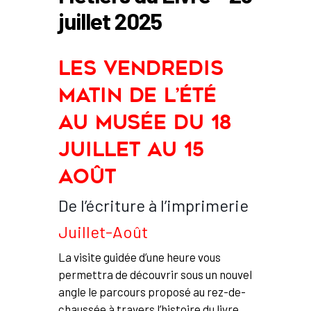
juillet 2025
Les vendredis
matin de l’été
au Musée du 18
juillet au 15
août
De l’écriture à l’imprimerie
Juillet-Août
La visite guidée d’une heure vous
permettra de découvrir sous un nouvel
angle le parcours proposé au rez-de-
chaussée à travers l’histoire du livre,