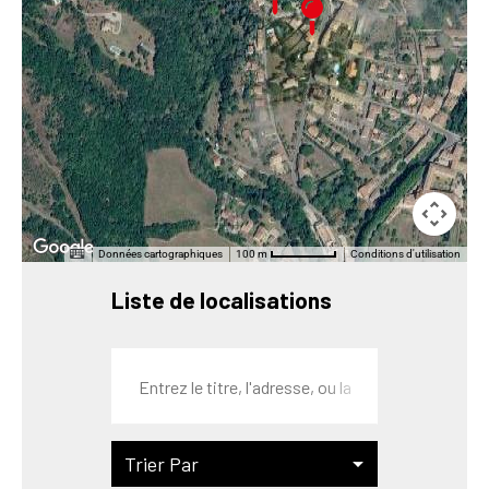
Données cartographiques
Conditions d'utilisation
100 m
Liste de localisations