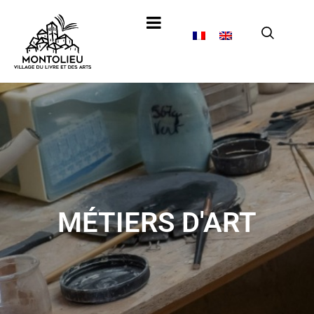
MÉTIERS D'ART