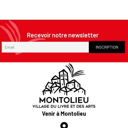
Recevoir notre newsletter
Venir à Montolieu