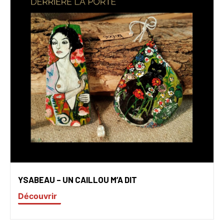
YSABEAU – UN CAILLOU M’A DIT
Découvrir