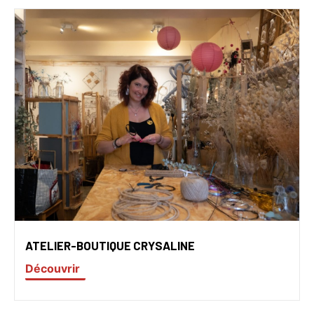
ATELIER-BOUTIQUE CRYSALINE
Découvrir