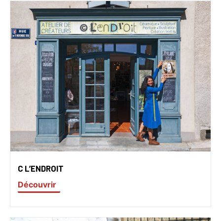
C L’ENDROIT
Découvrir