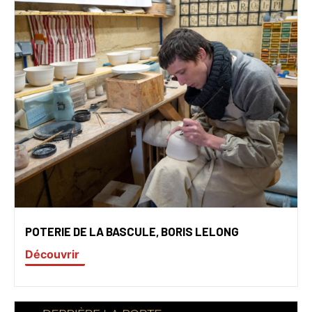
POTERIE DE LA BASCULE, BORIS LELONG
Découvrir