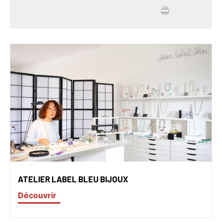
ATELIER LABEL BLEU BIJOUX
Découvrir