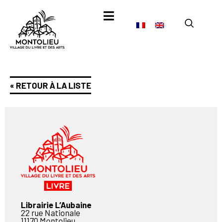
« RETOUR À LA LISTE
Librairie L’Aubaine
22 rue Nationale
11170 Montolieu