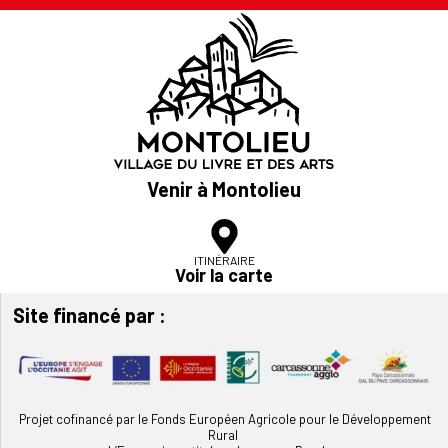
Venir à Montolieu
ITINÉRAIRE
Voir la carte
Site financé par :
Projet cofinancé par le Fonds Européen Agricole pour le Développement
Rural