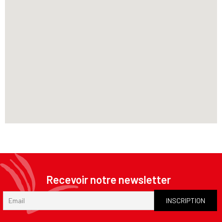
Recevoir notre newsletter