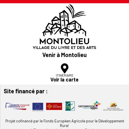
Venir à Montolieu
ITINÉRAIRE
Voir la carte
Site financé par :
Projet cofinancé par le Fonds Européen Agricole pour le Développement
Rural