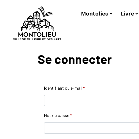
Montolieu
Livre
Se connecter
Identifiant ou e-mail
*
Mot de passe
*