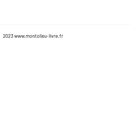
2023 www.montolieu-livre.fr