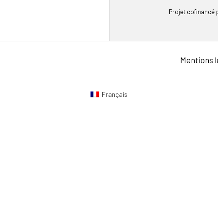
Projet cofinancé
Mentions l
Français