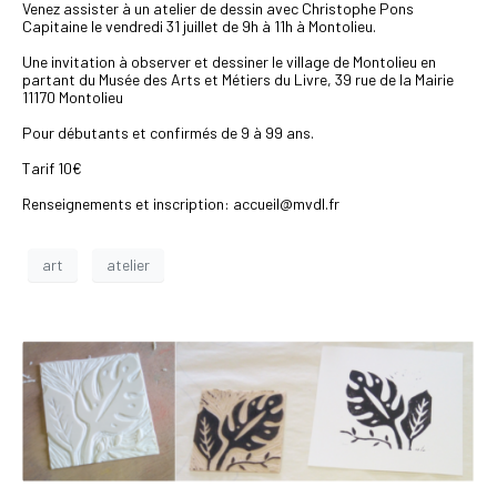
Venez assister à un atelier de dessin avec Christophe Pons
Capitaine le vendredi 31 juillet de 9h à 11h à Montolieu.
Une invitation à observer et dessiner le village de Montolieu en
partant du Musée des Arts et Métiers du Livre, 39 rue de la Mairie
11170 Montolieu
Pour débutants et confirmés de 9 à 99 ans.
Tarif 10€
Renseignements et inscription: accueil@mvdl.fr
art
atelier