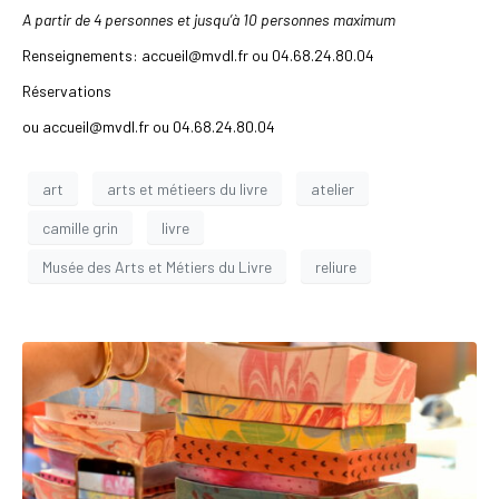
A partir de 4 personnes et jusqu’à 10 personnes maximum
Renseignements: accueil@mvdl.fr ou 04.68.24.80.04
Réservations
ou accueil@mvdl.fr ou 04.68.24.80.04
art
arts et métieers du livre
atelier
camille grin
livre
Musée des Arts et Métiers du Livre
reliure