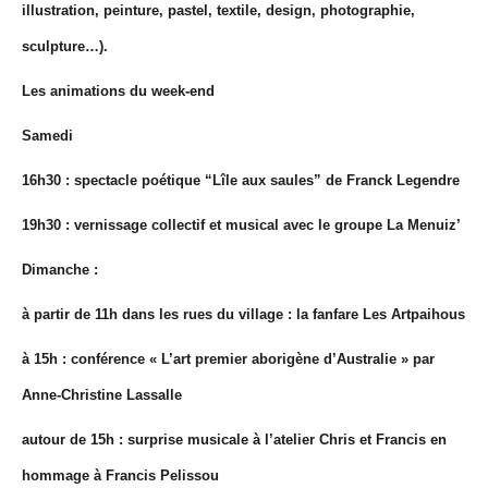
illustration, peinture, pastel, textile, design, photographie,
sculpture…).
Les animations du week-end
Samedi
16h30 : spectacle poétique “Lîle aux saules” de Franck Legendre
19h30 : vernissage collectif et musical avec le groupe La Menuiz’
Dimanche :
à partir de 11h dans les rues du village : la fanfare Les Artpaihous
à 15h : conférence « L’art premier aborigène d’Australie » par
Anne-Christine Lassalle
autour de 15h : surprise musicale à l’atelier Chris et Francis en
hommage à Francis Pelissou