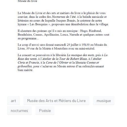
art
Musée des Arts et Métiers du Livre
musique
nocturnes
Poésie