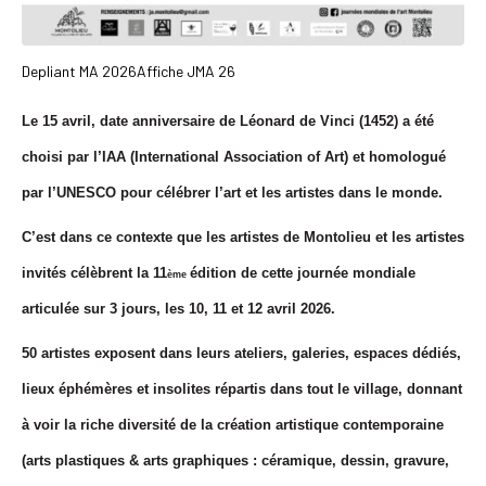
Depliant MA 2026
Affiche JMA 26
Le 15 avril, date anniversaire de Léonard de Vinci (1452) a été
choisi par l’IAA (International Association of Art) et homologué
par l’UNESCO pour célébrer l’art et les artistes dans le monde.
C’est dans ce contexte que les artistes de Montolieu et les artistes
invités célèbrent la 11
édition de cette journée mondiale
ème
articulée sur 3 jours, les 10, 11 et 12 avril 2026.
50 artistes exposent dans leurs ateliers, galeries, espaces dédiés,
lieux éphémères et insolites répartis dans tout le village, donnant
à voir la riche diversité de la création artistique contemporaine
(arts plastiques & arts graphiques : céramique, dessin, gravure,