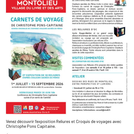
Venez découvrir l’exposition Reliures et Croquis de voyages avec
Christophe Pons Capitaine.