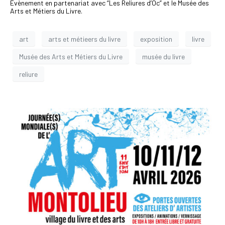
Évènement en partenariat avec “Les Reliures d’Oc” et le Musée des
Arts et Métiers du Livre.
art
arts et métieers du livre
exposition
livre
Musée des Arts et Métiers du Livre
musée du livre
reliure