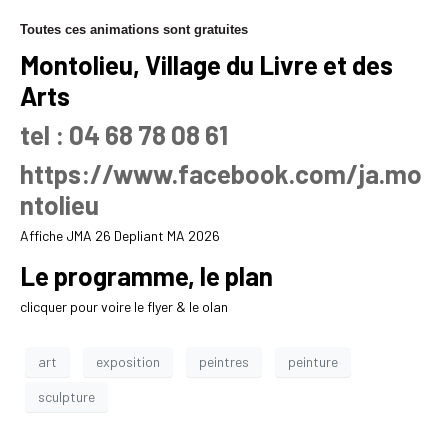
Toutes ces animations sont gratuites
Montolieu, Village du Livre et des
Arts
tel : 04 68 78 08 61
https://www.facebook.com/ja.mo
ntolieu
Affiche JMA 26
Depliant MA 2026
Le programme, le plan
clicquer pour voire le flyer & le olan
art
exposition
peintres
peinture
sculpture