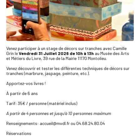
Venez participer à un stage de décors sur tranches avec Camille
Grin le
Vendredi 31 Juillet 2026 de 10h à 13h
au Musée des Arts
et Métiers du Livre, 39 rue de la Mairie 11170 Montolieu.
Venez découvrir et tester les différentes techniques de décors sur
tranches (marbrure, jaspage, peinture, etc.).
Apportez-vos livres !
À partir de 6 ans
Tarif: 35€ / personne (matériel inclus)
A partir de 4 personnes et jusqu’à 10 personnes maximum
Renseignements: accueil@mvdl.fr ou 04.68.24.80.04
Réservations