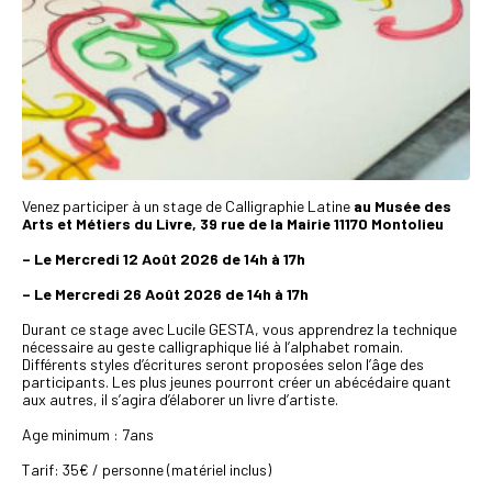
Venez participer à un stage de Calligraphie Latine
au Musée des
Arts et Métiers du Livre, 39 rue de la Mairie 11170 Montolieu
– Le Mercredi 12 Août 2026 de 14h à 17h
– Le Mercredi 26 Août 2026 de 14h à 17h
Durant ce stage avec Lucile GESTA, vous apprendrez la technique
nécessaire au geste calligraphique lié à l’alphabet romain.
Différents styles d’écritures seront proposées selon l’âge des
participants. Les plus jeunes pourront créer un abécédaire quant
aux autres, il s’agira d’élaborer un livre d’artiste.
Age minimum : 7ans
Tarif: 35€ / personne (matériel inclus)