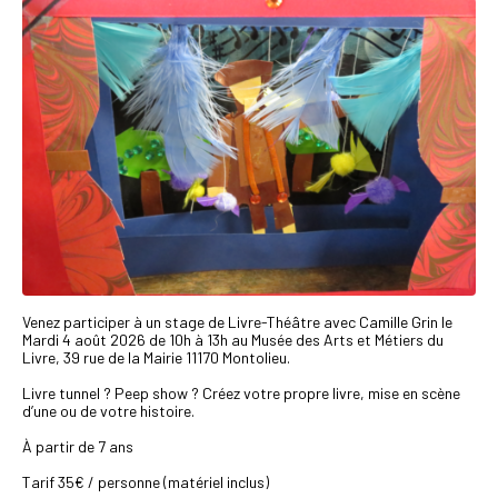
Venez participer à un stage de Livre-Théâtre avec Camille Grin le
Mardi 4 août 2026 de 10h à 13h au Musée des Arts et Métiers du
Livre, 39 rue de la Mairie 11170 Montolieu.
Livre tunnel ? Peep show ? Créez votre propre livre, mise en scène
d’une ou de votre histoire.
À partir de 7 ans
Tarif 35€ / personne (matériel inclus)