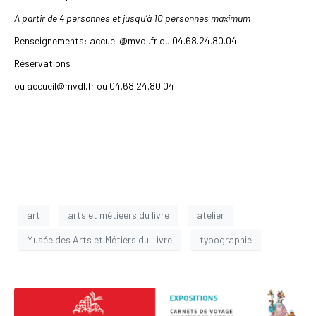
A partir de 4 personnes et jusqu’à 10 personnes maximum
Renseignements: accueil@mvdl.fr ou 04.68.24.80.04
Réservations
ou accueil@mvdl.fr ou 04.68.24.80.04
art
arts et métieers du livre
atelier
Musée des Arts et Métiers du Livre
typographie