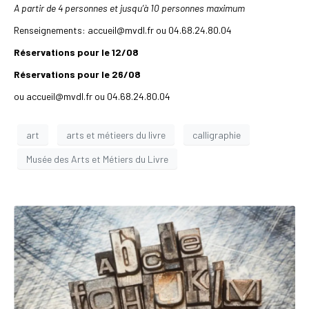
A partir de 4 personnes et jusqu’à 10 personnes maximum
Renseignements: accueil@mvdl.fr ou 04.68.24.80.04
Réservations pour le 12/08
Réservations pour le 26/08
ou accueil@mvdl.fr ou 04.68.24.80.04
art
arts et métieers du livre
calligraphie
Musée des Arts et Métiers du Livre