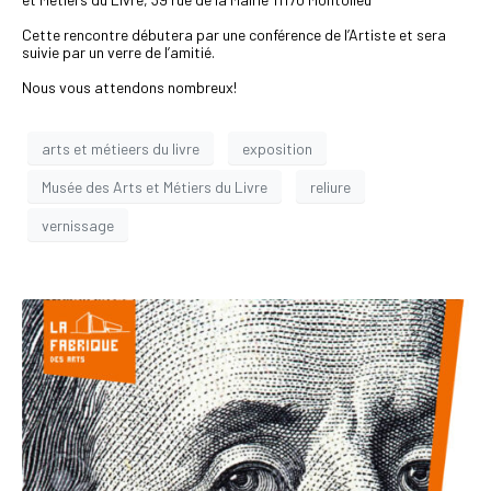
Cette rencontre débutera par une conférence de l’Artiste et sera
suivie par un verre de l’amitié.
Nous vous attendons nombreux!
arts et métieers du livre
exposition
Musée des Arts et Métiers du Livre
reliure
vernissage