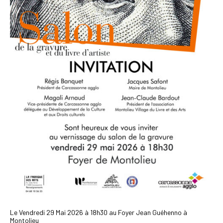
Le Vendredi 29 Mai 2026 à 18h30 au Foyer Jean Guéhenno à
Montolieu