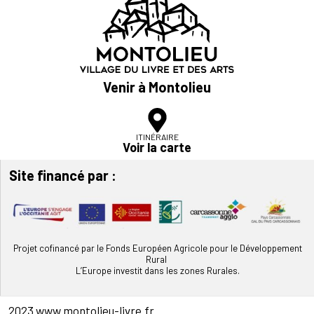
Venir à Montolieu
ITINÉRAIRE
Voir la carte
Site financé par :
Projet cofinancé par le Fonds Européen Agricole pour le Développement
Rural
L’Europe investit dans les zones Rurales.
2023 www.montolieu-livre.fr