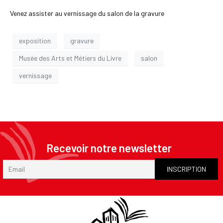
Venez assister au vernissage du salon de la gravure
exposition
gravure
Musée des Arts et Métiers du Livre
salon
vernissage
Recevoir notre newsletter