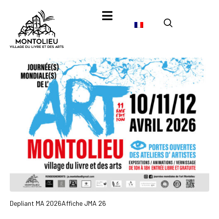
Depliant MA 2026
Affiche JMA 26