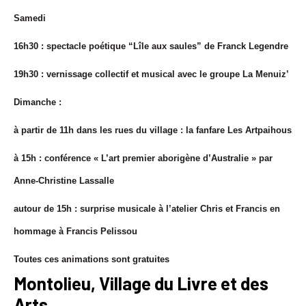
Samedi
16h30 : spectacle poétique “Lîle aux saules” de Franck Legendre
19h30 : vernissage collectif et musical avec le groupe La Menuiz’
Dimanche :
à partir de 11h dans les rues du village : la fanfare Les Artpaihous
à 15h : conférence « L’art premier aborigène d’Australie » par
Anne-Christine Lassalle
autour de 15h : surprise musicale à l’atelier Chris et Francis en
hommage à Francis Pelissou
Toutes ces animations sont gratuites
Montolieu, Village du Livre et des
Arts