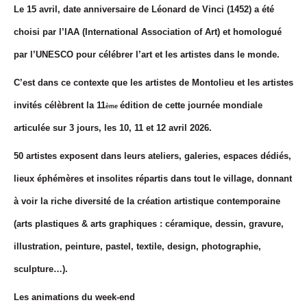
Le 15 avril, date anniversaire de Léonard de Vinci (1452) a été
choisi par l’IAA (International Association of Art) et homologué
par l’UNESCO pour célébrer l’art et les artistes dans le monde.
C’est dans ce contexte que les artistes de Montolieu et les artistes
invités célèbrent la 11
édition de cette journée mondiale
ème
articulée sur 3 jours, les 10, 11 et 12 avril 2026.
50 artistes exposent dans leurs ateliers, galeries, espaces dédiés,
lieux éphémères et insolites répartis dans tout le village, donnant
à voir la riche diversité de la création artistique contemporaine
(arts plastiques & arts graphiques : céramique, dessin, gravure,
illustration, peinture, pastel, textile, design, photographie,
sculpture…).
Les animations du week-end