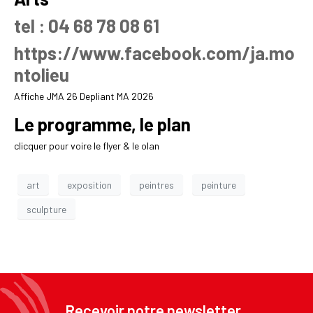
tel : 04 68 78 08 61
https://www.facebook.com/ja.mo
ntolieu
Affiche JMA 26
Depliant MA 2026
Le programme, le plan
clicquer pour voire le flyer & le olan
art
exposition
peintres
peinture
sculpture
Recevoir notre newsletter