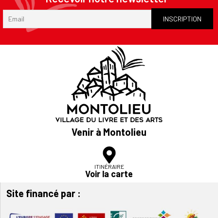
Venir à Montolieu
ITINÉRAIRE
Voir la carte
Site financé par :